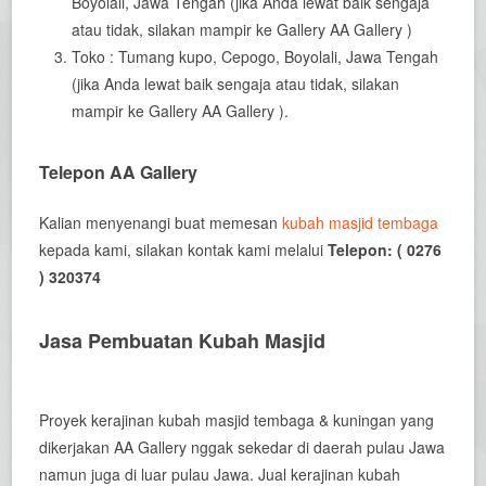
Boyolali, Jawa Tengah (jika Anda lewat baik sengaja
atau tidak, silakan mampir ke Gallery AA Gallery )
Toko : Tumang kupo, Cepogo, Boyolali, Jawa Tengah
(jika Anda lewat baik sengaja atau tidak, silakan
mampir ke Gallery AA Gallery ).
Telepon AA Gallery
Kalian menyenangi buat memesan
kubah masjid tembaga
kepada kami, silakan kontak kami melalui
Telepon: ( 0276
) 320374
Jasa Pembuatan Kubah Masjid
Proyek kerajinan kubah masjid tembaga & kuningan yang
dikerjakan AA Gallery nggak sekedar di daerah pulau Jawa
namun juga di luar pulau Jawa. Jual kerajinan kubah