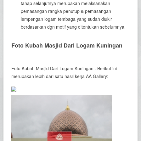
tahap selanjutnya merupakan melaksanakan
pemasangan rangka penutup & pemasangan
lempengan logam tembaga yang sudah diukir
berdasarkan dgn motif yang ditentukan sebelumnya.
Foto Kubah Masjid Dari Logam Kuningan
Foto Kubah Masjid Dari Logam Kuningan . Berikut ini
merupakan lebih dari satu hasil kerja AA Gallery: