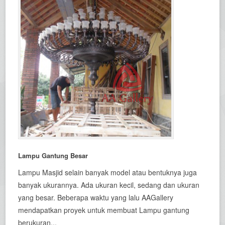
Lampu Gantung Besar
Lampu Masjid selain banyak model atau bentuknya juga
banyak ukurannya. Ada ukuran kecil, sedang dan ukuran
yang besar. Beberapa waktu yang lalu AAGallery
mendapatkan proyek untuk membuat Lampu gantung
berukuran...