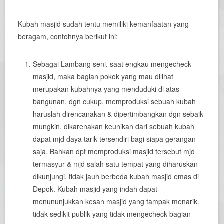
Kubah masjid sudah tentu memiliki kemanfaatan yang
beragam, contohnya berikut ini:
Sebagai Lambang seni. saat engkau mengecheck
masjid, maka bagian pokok yang mau dilihat
merupakan kubahnya yang menduduki di atas
bangunan. dgn cukup, memproduksi sebuah kubah
haruslah direncanakan & dipertimbangkan dgn sebaik
mungkin. dikarenakan keunikan dari sebuah kubah
dapat mjd daya tarik tersendiri bagi siapa gerangan
saja. Bahkan dpt memproduksi masjid tersebut mjd
termasyur & mjd salah satu tempat yang diharuskan
dikunjungi, tidak jauh berbeda kubah masjid emas di
Depok. Kubah masjid yang indah dapat
menununjukkan kesan masjid yang tampak menarik.
tidak sedikit publik yang tidak mengecheck bagian