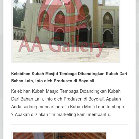
Kelebihan Kubah Masjid Tembaga Dibandingkan Kubah Dari
Bahan Lain, Info oleh Produsen di Boyolali
Kelebihan Kubah Masjid Tembaga Dibandingkan Kubah
Dari Bahan Lain, Info oleh Produsen di Boyolali. Apakah
Anda sedang mencari perajin Kubah Masjid dari tembaga
? Apakah diizinkan tim marketing kami membantu...