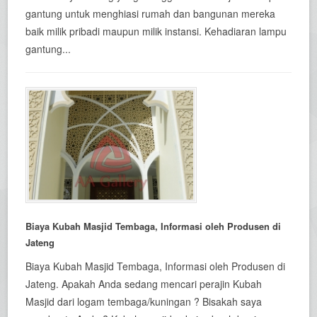
gantung untuk menghiasi rumah dan bangunan mereka
baik milik pribadi maupun milik instansi. Kehadiaran lampu
gantung...
Biaya Kubah Masjid Tembaga, Informasi oleh Produsen di
Jateng
Biaya Kubah Masjid Tembaga, Informasi oleh Produsen di
Jateng. Apakah Anda sedang mencari perajin Kubah
Masjid dari logam tembaga/kuningan ? Bisakah saya