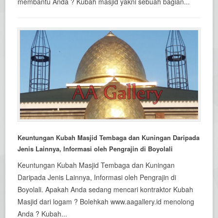
membantu Anda ? Kubah masjid yakni sebuah bagian...
Keuntungan Kubah Masjid Tembaga dan Kuningan Daripada
Jenis Lainnya, Informasi oleh Pengrajin di Boyolali
Keuntungan Kubah Masjid Tembaga dan Kuningan
Daripada Jenis Lainnya, Informasi oleh Pengrajin di
Boyolali. Apakah Anda sedang mencari kontraktor Kubah
Masjid dari logam ? Bolehkah www.aagallery.id menolong
Anda ? Kubah...