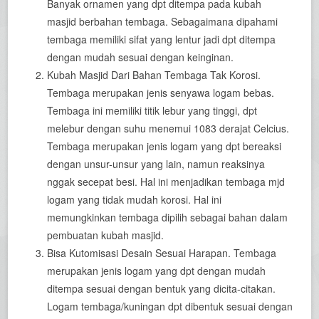
Banyak ornamen yang dpt ditempa pada kubah
masjid berbahan tembaga. Sebagaimana dipahami
tembaga memiliki sifat yang lentur jadi dpt ditempa
dengan mudah sesuai dengan keinginan.
Kubah Masjid Dari Bahan Tembaga Tak Korosi.
Tembaga merupakan jenis senyawa logam bebas.
Tembaga ini memiliki titik lebur yang tinggi, dpt
melebur dengan suhu menemui 1083 derajat Celcius.
Tembaga merupakan jenis logam yang dpt bereaksi
dengan unsur-unsur yang lain, namun reaksinya
nggak secepat besi. Hal ini menjadikan tembaga mjd
logam yang tidak mudah korosi. Hal ini
memungkinkan tembaga dipilih sebagai bahan dalam
pembuatan kubah masjid.
Bisa Kutomisasi Desain Sesuai Harapan. Tembaga
merupakan jenis logam yang dpt dengan mudah
ditempa sesuai dengan bentuk yang dicita-citakan.
Logam tembaga/kuningan dpt dibentuk sesuai dengan