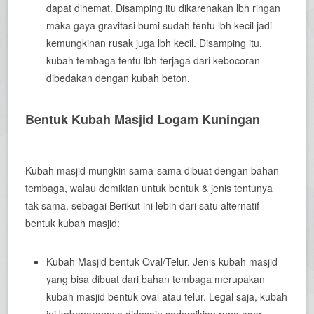
dapat dihemat. Disamping itu dikarenakan lbh ringan
maka gaya gravitasi bumi sudah tentu lbh kecil jadi
kemungkinan rusak juga lbh kecil. Disamping itu,
kubah tembaga tentu lbh terjaga dari kebocoran
dibedakan dengan kubah beton.
Bentuk Kubah Masjid Logam Kuningan
Kubah masjid mungkin sama-sama dibuat dengan bahan
tembaga, walau demikian untuk bentuk & jenis tentunya
tak sama. sebagai Berikut ini lebih dari satu alternatif
bentuk kubah masjid:
Kubah Masjid bentuk Oval/Telur. Jenis kubah masjid
yang bisa dibuat dari bahan tembaga merupakan
kubah masjid bentuk oval atau telur. Legal saja, kubah