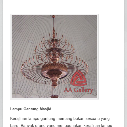
Lampu Gantung Masjid
Kerajinan lampu gantung memang bukan sesuatu yang
baru. Banyak orang yang menggunakan kerajinan lampu