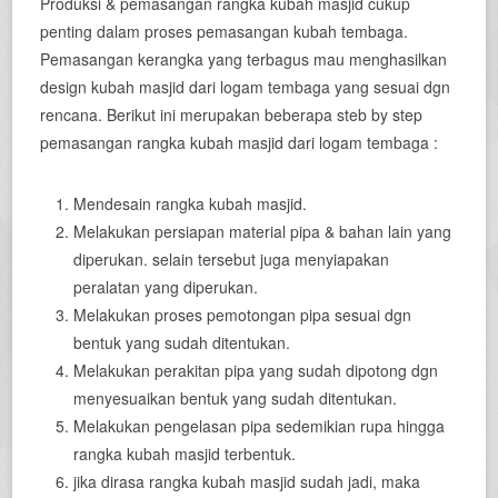
Produksi & pemasangan rangka kubah masjid cukup
penting dalam proses pemasangan kubah tembaga.
Pemasangan kerangka yang terbagus mau menghasilkan
design kubah masjid dari logam tembaga yang sesuai dgn
rencana. Berikut ini merupakan beberapa steb by step
pemasangan rangka kubah masjid dari logam tembaga :
Mendesain rangka kubah masjid.
Melakukan persiapan material pipa & bahan lain yang
diperukan. selain tersebut juga menyiapakan
peralatan yang diperukan.
Melakukan proses pemotongan pipa sesuai dgn
bentuk yang sudah ditentukan.
Melakukan perakitan pipa yang sudah dipotong dgn
menyesuaikan bentuk yang sudah ditentukan.
Melakukan pengelasan pipa sedemikian rupa hingga
rangka kubah masjid terbentuk.
jika dirasa rangka kubah masjid sudah jadi, maka