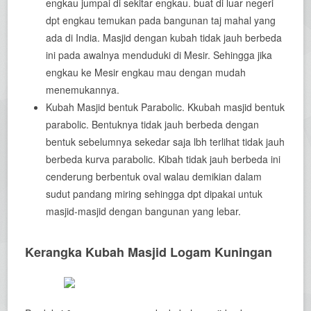
engkau jumpai di sekitar engkau. buat di luar negeri
dpt engkau temukan pada bangunan taj mahal yang
ada di India. Masjid dengan kubah tidak jauh berbeda
ini pada awalnya menduduki di Mesir. Sehingga jika
engkau ke Mesir engkau mau dengan mudah
menemukannya.
Kubah Masjid bentuk Parabolic. Kkubah masjid bentuk
parabolic. Bentuknya tidak jauh berbeda dengan
bentuk sebelumnya sekedar saja lbh terlihat tidak jauh
berbeda kurva parabolic. Kibah tidak jauh berbeda ini
cenderung berbentuk oval walau demikian dalam
sudut pandang miring sehingga dpt dipakai untuk
masjid-masjid dengan bangunan yang lebar.
Kerangka Kubah Masjid Logam Kuningan