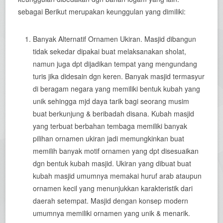
sebagai Berikut merupakan keunggulan yang dimiliki:
Banyak Alternatif Ornamen Ukiran. Masjid dibangun
tidak sekedar dipakai buat melaksanakan sholat,
namun juga dpt dijadikan tempat yang mengundang
turis jika didesain dgn keren. Banyak masjid termasyur
di beragam negara yang memiliki bentuk kubah yang
unik sehingga mjd daya tarik bagi seorang musim
buat berkunjung & beribadah disana. Kubah masjid
yang terbuat berbahan tembaga memiliki banyak
pilihan ornamen ukiran jadi memungkinkan buat
memilih banyak motif ornamen yang dpt disesuaikan
dgn bentuk kubah masjid. Ukiran yang dibuat buat
kubah masjid umumnya memakai huruf arab ataupun
ornamen kecil yang menunjukkan karakteristik dari
daerah setempat. Masjid dengan konsep modern
umumnya memiliki ornamen yang unik & menarik.