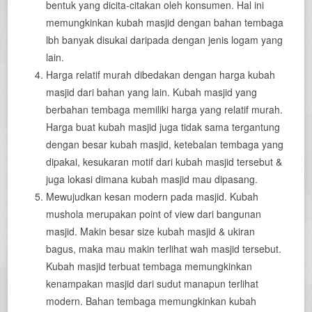
bentuk yang dicita-citakan oleh konsumen. Hal ini
memungkinkan kubah masjid dengan bahan tembaga
lbh banyak disukai daripada dengan jenis logam yang
lain.
Harga relatif murah dibedakan dengan harga kubah
masjid dari bahan yang lain. Kubah masjid yang
berbahan tembaga memiliki harga yang relatif murah.
Harga buat kubah masjid juga tidak sama tergantung
dengan besar kubah masjid, ketebalan tembaga yang
dipakai, kesukaran motif dari kubah masjid tersebut &
juga lokasi dimana kubah masjid mau dipasang.
Mewujudkan kesan modern pada masjid. Kubah
mushola merupakan point of view dari bangunan
masjid. Makin besar size kubah masjid & ukiran
bagus, maka mau makin terlihat wah masjid tersebut.
Kubah masjid terbuat tembaga memungkinkan
kenampakan masjid dari sudut manapun terlihat
modern. Bahan tembaga memungkinkan kubah