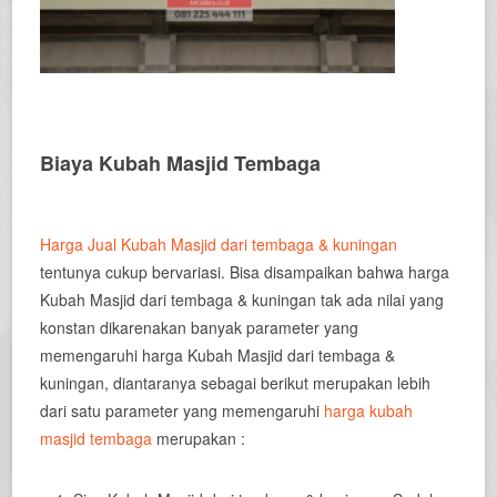
Biaya Kubah Masjid Tembaga
Harga Jual Kubah Masjid dari tembaga & kuningan
tentunya cukup bervariasi. Bisa disampaikan bahwa harga
Kubah Masjid dari tembaga & kuningan tak ada nilai yang
konstan dikarenakan banyak parameter yang
memengaruhi harga Kubah Masjid dari tembaga &
kuningan, diantaranya sebagai berikut merupakan lebih
dari satu parameter yang memengaruhi
harga kubah
masjid tembaga
merupakan :