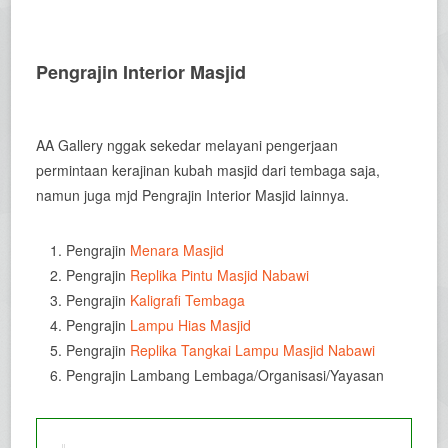
Pengrajin Interior Masjid
AA Gallery nggak sekedar melayani pengerjaan
permintaan kerajinan kubah masjid dari tembaga saja,
namun juga mjd Pengrajin Interior Masjid lainnya.
Pengrajin
Menara Masjid
Pengrajin
Replika Pintu Masjid Nabawi
Pengrajin
Kaligrafi Tembaga
Pengrajin
Lampu Hias Masjid
Pengrajin
Replika Tangkai Lampu Masjid Nabawi
Pengrajin Lambang Lembaga/Organisasi/Yayasan