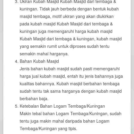
Ukiran Kubah Masjid Kubah Masjid dari tembaga &
kuningan. Tidak jauh berbeda dengan bentuk kubah
masjid tembaga, motif ukiran yang akan diukirkan
pada kubah masjid Kubah Masjid dari tembaga &
kuningan juga memengaruhi harga kubah masjid
Kubah Masjid dari tembaga & kuningan, kubah masjid
yang semakin rumit untuk diproses sudah tentu
semakin mahal harganya.
Bahan Kubah Masjid
Jenis bahan kubah masjid sudah pasti memengaruhi
harga jual kubah masjid, entah itu jenis bahannya juga
kualitas bahannya. Kubah masjid berbahan tembaga
sudah tentu tak sama harganya dengan kubah masjid
berbahan baja.
Ketebalan Bahan Logam Tembaga/Kuningan
Makin tebal bahan Logam Tembaga/Kuningan, sudah
tentu juga makin mahal daripada bahan Logam
Tembaga/Kuningan yang tipis.