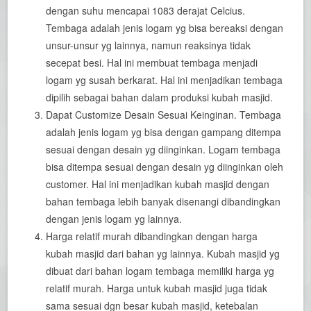
dengan suhu mencapai 1083 derajat Celcius.
Tembaga adalah jenis logam yg bisa bereaksi dengan
unsur-unsur yg lainnya, namun reaksinya tidak
secepat besi. Hal ini membuat tembaga menjadi
logam yg susah berkarat. Hal ini menjadikan tembaga
dipilih sebagai bahan dalam produksi kubah masjid.
Dapat Customize Desain Sesuai Keinginan. Tembaga
adalah jenis logam yg bisa dengan gampang ditempa
sesuai dengan desain yg diinginkan. Logam tembaga
bisa ditempa sesuai dengan desain yg diinginkan oleh
customer. Hal ini menjadikan kubah masjid dengan
bahan tembaga lebih banyak disenangi dibandingkan
dengan jenis logam yg lainnya.
Harga relatif murah dibandingkan dengan harga
kubah masjid dari bahan yg lainnya. Kubah masjid yg
dibuat dari bahan logam tembaga memiliki harga yg
relatif murah. Harga untuk kubah masjid juga tidak
sama sesuai dgn besar kubah masjid, ketebalan