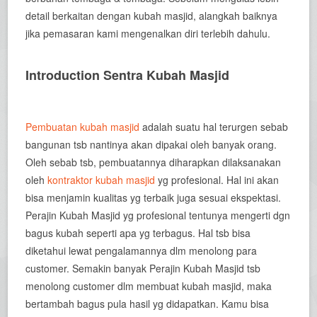
detail berkaitan dengan kubah masjid, alangkah baiknya
jika pemasaran kami mengenalkan diri terlebih dahulu.
Introduction Sentra Kubah Masjid
Pembuatan kubah masjid
adalah suatu hal terurgen sebab
bangunan tsb nantinya akan dipakai oleh banyak orang.
Oleh sebab tsb, pembuatannya diharapkan dilaksanakan
oleh
kontraktor kubah masjid
yg profesional. Hal ini akan
bisa menjamin kualitas yg terbaik juga sesuai ekspektasi.
Perajin Kubah Masjid yg profesional tentunya mengerti dgn
bagus kubah seperti apa yg terbagus. Hal tsb bisa
diketahui lewat pengalamannya dlm menolong para
customer. Semakin banyak Perajin Kubah Masjid tsb
menolong customer dlm membuat kubah masjid, maka
bertambah bagus pula hasil yg didapatkan. Kamu bisa