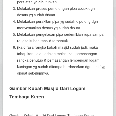
peralatan yg dibutuhkan.
Melakukan proses pemotongan pipa cocok dgn
desain yg sudah dibuat.
Melakukan perakitan pipa yg sudah dipotong dgn
menyesuaikan desain yg sudah dibuat.
Melakukan pengelasan pipa sedemikian rupa sampai
rangka kubah masjid terbentuk.
jika dirasa rangka kubah masjid sudah jadi, maka
tahap kemudian adalah melakukan pemasangan
rangka penutup & pemasangan lempengan logam
kuningan yg sudah ditempa berdasarkan dgn motif yg
dibuat sebelumnya.
Gambar Kubah Masjid Dari Logam
Tembaga Keren
Gambar Kubah Masjid Dari Logam Tembaga Keren.