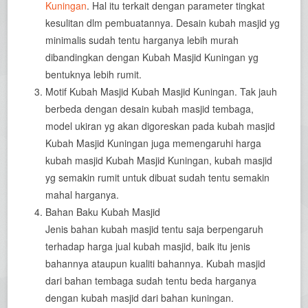
Kuningan
. Hal itu terkait dengan parameter tingkat
kesulitan dlm pembuatannya. Desain kubah masjid yg
minimalis sudah tentu harganya lebih murah
dibandingkan dengan Kubah Masjid Kuningan yg
bentuknya lebih rumit.
Motif Kubah Masjid Kubah Masjid Kuningan. Tak jauh
berbeda dengan desain kubah masjid tembaga,
model ukiran yg akan digoreskan pada kubah masjid
Kubah Masjid Kuningan juga memengaruhi harga
kubah masjid Kubah Masjid Kuningan, kubah masjid
yg semakin rumit untuk dibuat sudah tentu semakin
mahal harganya.
Bahan Baku Kubah Masjid
Jenis bahan kubah masjid tentu saja berpengaruh
terhadap harga jual kubah masjid, baik itu jenis
bahannya ataupun kualiti bahannya. Kubah masjid
dari bahan tembaga sudah tentu beda harganya
dengan kubah masjid dari bahan kuningan.