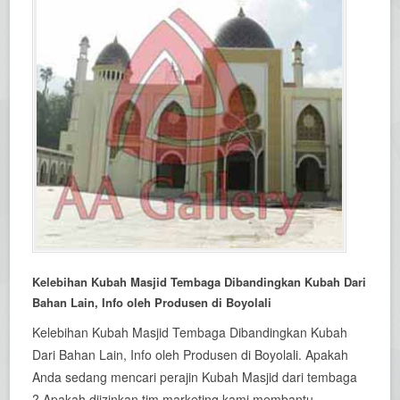
Kelebihan Kubah Masjid Tembaga Dibandingkan Kubah Dari
Bahan Lain, Info oleh Produsen di Boyolali
Kelebihan Kubah Masjid Tembaga Dibandingkan Kubah
Dari Bahan Lain, Info oleh Produsen di Boyolali. Apakah
Anda sedang mencari perajin Kubah Masjid dari tembaga
? Apakah diizinkan tim marketing kami membantu...