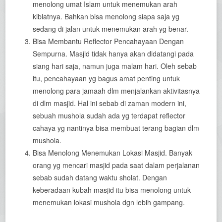
menolong umat Islam untuk menemukan arah
kiblatnya. Bahkan bisa menolong siapa saja yg
sedang di jalan untuk menemukan arah yg benar.
Bisa Membantu Reflector Pencahayaan Dengan
Sempurna. Masjid tidak hanya akan didatangi pada
siang hari saja, namun juga malam hari. Oleh sebab
itu, pencahayaan yg bagus amat penting untuk
menolong para jamaah dlm menjalankan aktivitasnya
di dlm masjid. Hal ini sebab di zaman modern ini,
sebuah mushola sudah ada yg terdapat reflector
cahaya yg nantinya bisa membuat terang bagian dlm
mushola.
Bisa Menolong Menemukan Lokasi Masjid. Banyak
orang yg mencari masjid pada saat dalam perjalanan
sebab sudah datang waktu sholat. Dengan
keberadaan kubah masjid itu bisa menolong untuk
menemukan lokasi mushola dgn lebih gampang.