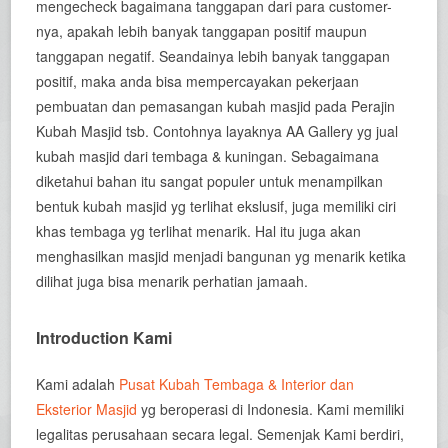
mengecheck bagaimana tanggapan dari para customer-
nya, apakah lebih banyak tanggapan positif maupun
tanggapan negatif. Seandainya lebih banyak tanggapan
positif, maka anda bisa mempercayakan pekerjaan
pembuatan dan pemasangan kubah masjid pada Perajin
Kubah Masjid tsb. Contohnya layaknya AA Gallery yg jual
kubah masjid dari tembaga & kuningan. Sebagaimana
diketahui bahan itu sangat populer untuk menampilkan
bentuk kubah masjid yg terlihat ekslusif, juga memiliki ciri
khas tembaga yg terlihat menarik. Hal itu juga akan
menghasilkan masjid menjadi bangunan yg menarik ketika
dilihat juga bisa menarik perhatian jamaah.
Introduction Kami
Kami adalah
Pusat Kubah Tembaga & Interior dan
Eksterior Masjid
yg beroperasi di Indonesia. Kami memiliki
legalitas perusahaan secara legal. Semenjak Kami berdiri,