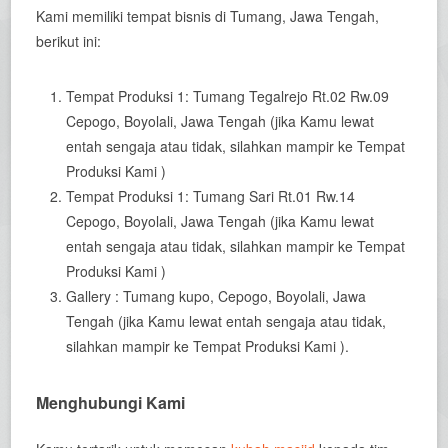
Kami memiliki tempat bisnis di Tumang, Jawa Tengah,
berikut ini:
Tempat Produksi 1: Tumang Tegalrejo Rt.02 Rw.09
Cepogo, Boyolali, Jawa Tengah (jika Kamu lewat
entah sengaja atau tidak, silahkan mampir ke Tempat
Produksi Kami )
Tempat Produksi 1: Tumang Sari Rt.01 Rw.14
Cepogo, Boyolali, Jawa Tengah (jika Kamu lewat
entah sengaja atau tidak, silahkan mampir ke Tempat
Produksi Kami )
Gallery : Tumang kupo, Cepogo, Boyolali, Jawa
Tengah (jika Kamu lewat entah sengaja atau tidak,
silahkan mampir ke Tempat Produksi Kami ).
Menghubungi Kami