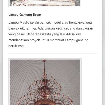
Lampu Gantung Besar
Lampu Masjid selain banyak model atau bentuknya juga
banyak ukurannya. Ada ukuran kecil, sedang dan ukuran
yang besar. Beberapa waktu yang lalu AAGallery
mendapatkan proyek untuk membuat Lampu gantung
berukuran...