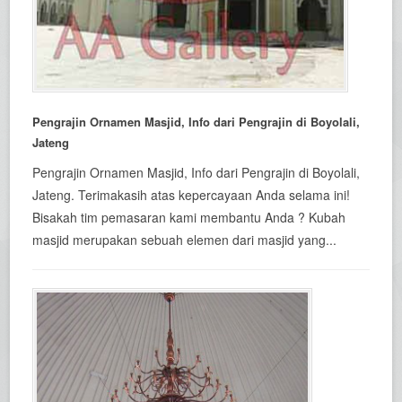
Pengrajin Ornamen Masjid, Info dari Pengrajin di Boyolali,
Jateng
Pengrajin Ornamen Masjid, Info dari Pengrajin di Boyolali,
Jateng. Terimakasih atas kepercayaan Anda selama ini!
Bisakah tim pemasaran kami membantu Anda ? Kubah
masjid merupakan sebuah elemen dari masjid yang...