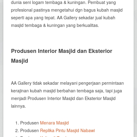
dunia seni logam tembaga & kuningan. Pembuat yang
profesional pastinya mengetahui dgn bagus kubah masjid
seperti apa yang tepat. AA Gallery sekadar jual kubah
masjid tembaga & kuningan yang berkualitas.
Produsen Interior Masjid dan Eksterior
Masjid
AA Gallery tidak sekadar melayani pengerjaan permintaan
kerajinan kubah masjid berbahan tembaga saja, tapi juga
menjadi Produsen Interior Masjid dan Eksterior Masjid
lainnya.
Produsen
Menara Masjid
Produsen
Replika Pintu Masjid Nabawi