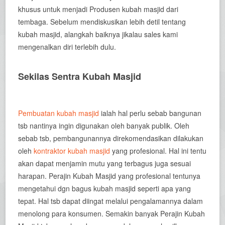
khusus untuk menjadi Produsen kubah masjid dari
tembaga. Sebelum mendiskusikan lebih detil tentang
kubah masjid, alangkah baiknya jikalau sales kami
mengenalkan diri terlebih dulu.
Sekilas Sentra Kubah Masjid
Pembuatan kubah masjid
ialah hal perlu sebab bangunan
tsb nantinya ingin digunakan oleh banyak publik. Oleh
sebab tsb, pembangunannya direkomendasikan dilakukan
oleh
kontraktor kubah masjid
yang profesional. Hal ini tentu
akan dapat menjamin mutu yang terbagus juga sesuai
harapan. Perajin Kubah Masjid yang profesional tentunya
mengetahui dgn bagus kubah masjid seperti apa yang
tepat. Hal tsb dapat diingat melalui pengalamannya dalam
menolong para konsumen. Semakin banyak Perajin Kubah