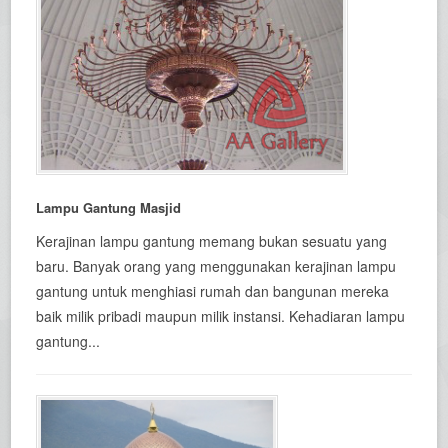
Lampu Gantung Masjid
Kerajinan lampu gantung memang bukan sesuatu yang
baru. Banyak orang yang menggunakan kerajinan lampu
gantung untuk menghiasi rumah dan bangunan mereka
baik milik pribadi maupun milik instansi. Kehadiaran lampu
gantung...