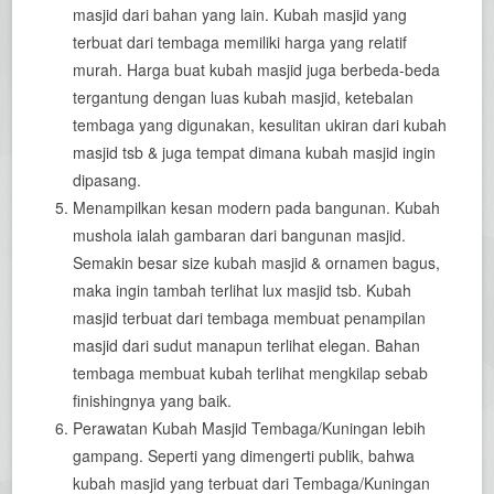
masjid dari bahan yang lain. Kubah masjid yang
terbuat dari tembaga memiliki harga yang relatif
murah. Harga buat kubah masjid juga berbeda-beda
tergantung dengan luas kubah masjid, ketebalan
tembaga yang digunakan, kesulitan ukiran dari kubah
masjid tsb & juga tempat dimana kubah masjid ingin
dipasang.
Menampilkan kesan modern pada bangunan. Kubah
mushola ialah gambaran dari bangunan masjid.
Semakin besar size kubah masjid & ornamen bagus,
maka ingin tambah terlihat lux masjid tsb. Kubah
masjid terbuat dari tembaga membuat penampilan
masjid dari sudut manapun terlihat elegan. Bahan
tembaga membuat kubah terlihat mengkilap sebab
finishingnya yang baik.
Perawatan Kubah Masjid Tembaga/Kuningan lebih
gampang. Seperti yang dimengerti publik, bahwa
kubah masjid yang terbuat dari Tembaga/Kuningan