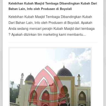
Kelebihan Kubah Masjid Tembaga Dibandingkan Kubah Dari
Bahan Lain, Info oleh Produsen di Boyolali
Kelebihan Kubah Masjid Tembaga Dibandingkan Kubah
Dari Bahan Lain, Info oleh Produsen di Boyolali. Apakah
Anda sedang mencari perajin Kubah Masjid dari tembaga
? Apakah diizinkan tim marketing kami membantu...