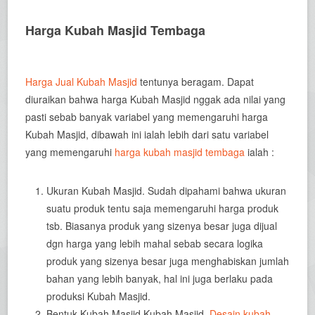
Harga Kubah Masjid Tembaga
Harga Jual Kubah Masjid
tentunya beragam. Dapat
diuraikan bahwa harga Kubah Masjid nggak ada nilai yang
pasti sebab banyak variabel yang memengaruhi harga
Kubah Masjid, dibawah ini ialah lebih dari satu variabel
yang memengaruhi
harga kubah masjid tembaga
ialah :
Ukuran Kubah Masjid. Sudah dipahami bahwa ukuran
suatu produk tentu saja memengaruhi harga produk
tsb. Biasanya produk yang sizenya besar juga dijual
dgn harga yang lebih mahal sebab secara logika
produk yang sizenya besar juga menghabiskan jumlah
bahan yang lebih banyak, hal ini juga berlaku pada
produksi Kubah Masjid.
Bentuk Kubah Masjid Kubah Masjid.
Desain kubah