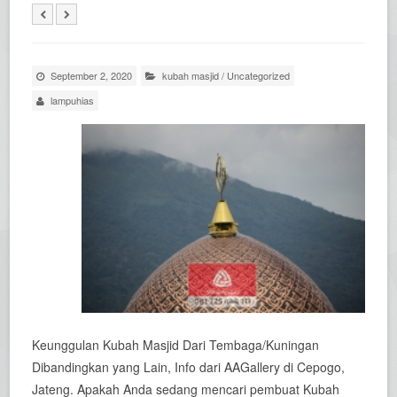
September 2, 2020
kubah masjid
/
Uncategorized
lampuhias
Keunggulan Kubah Masjid Dari Tembaga/Kuningan
Dibandingkan yang Lain, Info dari AAGallery di Cepogo,
Jateng. Apakah Anda sedang mencari pembuat Kubah