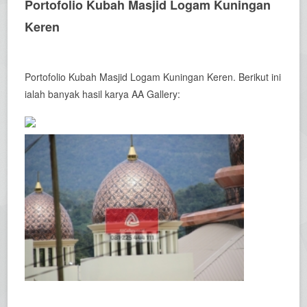
Portofolio Kubah Masjid Logam Kuningan
Keren
Portofolio Kubah Masjid Logam Kuningan Keren. Berikut ini
ialah banyak hasil karya AA Gallery: