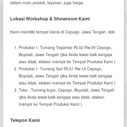
dalam mutu produk, layanan, juga harga.
Lokasi Workshop & Showroom Kami
Kami memiliki tempat bisnis di Cepogo, Jawa Tengah, sbb:
Produksi 1: Tumang Tegalrejo Rt.02 Rw.09 Cepogo,
Boyolali, Jawa Tengah (jika Anda lewat baik sengaja
atau tidak, silakan mampir ke Tempat Produksi Kami )
Produksi 1: Tumang Sari Rt.01 Rw.14 Cepogo,
Boyolali, Jawa Tengah (jika Anda lewat baik sengaja
atau tidak, silakan mampir ke Tempat Produksi Kami )
Toko : Tumang kupo, Cepogo, Boyolali, Jawa Tengah
(jika Anda lewat baik sengaja atau tidak, silakan
mampir ke Tempat Produksi Kami ).
Telepon Kami