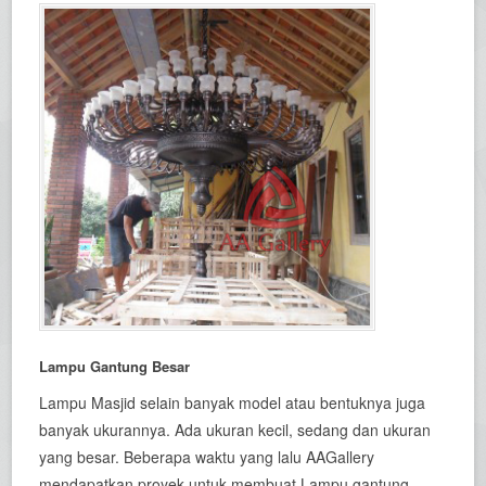
Lampu Gantung Besar
Lampu Masjid selain banyak model atau bentuknya juga
banyak ukurannya. Ada ukuran kecil, sedang dan ukuran
yang besar. Beberapa waktu yang lalu AAGallery
mendapatkan proyek untuk membuat Lampu gantung