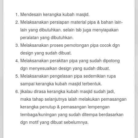
Mendesain kerangka kubah masjid.
Melaksanakan persiapan material pipa & bahan lain-
lain yang dibutuhkan. selain tsb juga menyiapakan
peralatan yang dibutuhkan.
Melaksanakan proses pemotongan pipa cocok dgn
design yang sudah dibuat.
Melaksanakan perakitan pipa yang sudah dipotong
dgn menyesuaikan design yang sudah dibuat.
Melaksanakan pengelasan pipa sedemikian rupa
sampai kerangka kubah masjid terbentuk.
jikalau dirasa kerangka kubah masjid sudah jadi,
maka tahap selanjutnya ialah melakukan pemasangan
kerangka penutup & pemasangan lempengan
tembaga/kuningan yang sudah ditempa berdasarkan
dgn motif yang dibuat sebelumnya.