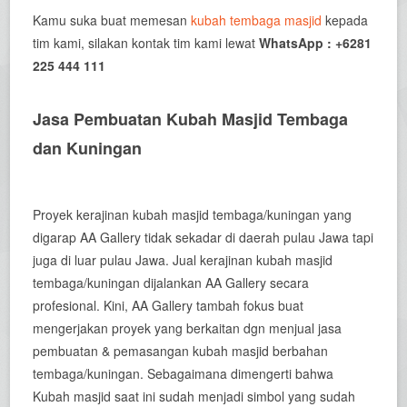
Kamu suka buat memesan
kubah tembaga masjid
kepada
tim kami, silakan kontak tim kami lewat
WhatsApp : +6281
225 444 111
Jasa Pembuatan Kubah Masjid Tembaga
dan Kuningan
Proyek kerajinan kubah masjid tembaga/kuningan yang
digarap AA Gallery tidak sekadar di daerah pulau Jawa tapi
juga di luar pulau Jawa. Jual kerajinan kubah masjid
tembaga/kuningan dijalankan AA Gallery secara
profesional. Kini, AA Gallery tambah fokus buat
mengerjakan proyek yang berkaitan dgn menjual jasa
pembuatan & pemasangan kubah masjid berbahan
tembaga/kuningan. Sebagaimana dimengerti bahwa
Kubah masjid saat ini sudah menjadi simbol yang sudah