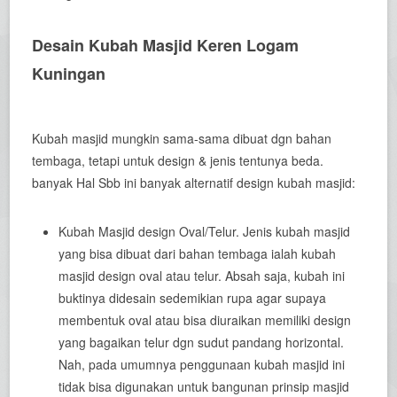
Desain Kubah Masjid Keren Logam
Kuningan
Kubah masjid mungkin sama-sama dibuat dgn bahan
tembaga, tetapi untuk design & jenis tentunya beda.
banyak Hal Sbb ini banyak alternatif design kubah masjid:
Kubah Masjid design Oval/Telur. Jenis kubah masjid
yang bisa dibuat dari bahan tembaga ialah kubah
masjid design oval atau telur. Absah saja, kubah ini
buktinya didesain sedemikian rupa agar supaya
membentuk oval atau bisa diuraikan memiliki design
yang bagaikan telur dgn sudut pandang horizontal.
Nah, pada umumnya penggunaan kubah masjid ini
tidak bisa digunakan untuk bangunan prinsip masjid