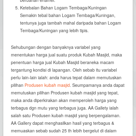
Ketebalan Bahan Logam Tembaga/Kuningan
Semakin tebal bahan Logam Tembaga/Kuningan,
tentunya juga tambah mahal daripada bahan Logam
Tembaga/Kuningan yang lebih tipis.
Sehubungan dengan banyaknya variabel yang
menentukan harga jual suatu produk Kubah Masjid, maka
penentuan harga jual Kubah Masjid beraneka macam
tergantung kondisi di lapangan. Oleh sebab itu variabel
perlu lain-lain ialah: anda harus tepat dalam memutuskan
pilihan
Produsen kubah masjid
. Seumpamanya anda dapat
memutuskan pilihan Produsen kubah masjid yang tepat,
maka anda diperkirakan akan memperoleh harga yang
terbagus dgn mutu yang terbagus juga. AA Gallety ialah
salah satu Produsen kubah masjid yang berpengalaman.
AA Gallery dapat menghasilkan hasil yang terbagus &
memuaskan sebab sudah 25 th lebih bergelut di dalam