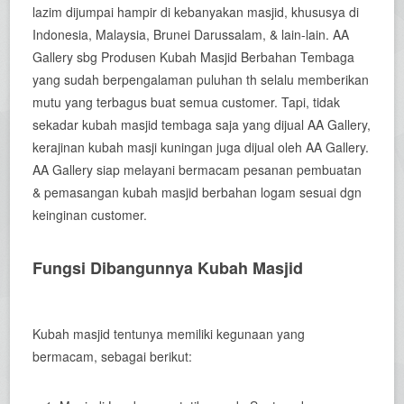
lazim dijumpai hampir di kebanyakan masjid, khususya di
Indonesia, Malaysia, Brunei Darussalam, & lain-lain. AA
Gallery sbg Produsen Kubah Masjid Berbahan Tembaga
yang sudah berpengalaman puluhan th selalu memberikan
mutu yang terbagus buat semua customer. Tapi, tidak
sekadar kubah masjid tembaga saja yang dijual AA Gallery,
kerajinan kubah masji kuningan juga dijual oleh AA Gallery.
AA Gallery siap melayani bermacam pesanan pembuatan
& pemasangan kubah masjid berbahan logam sesuai dgn
keinginan customer.
Fungsi Dibangunnya Kubah Masjid
Kubah masjid tentunya memiliki kegunaan yang
bermacam, sebagai berikut: