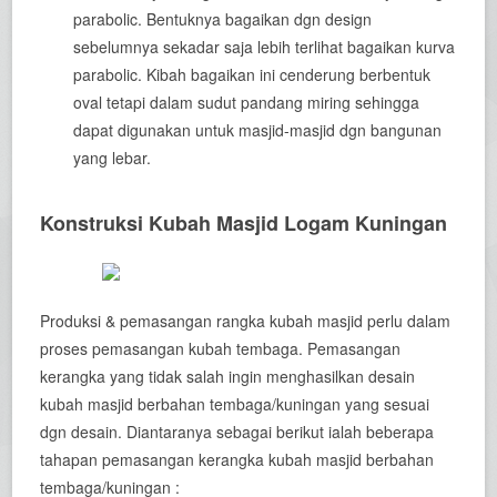
parabolic. Bentuknya bagaikan dgn design
sebelumnya sekadar saja lebih terlihat bagaikan kurva
parabolic. Kibah bagaikan ini cenderung berbentuk
oval tetapi dalam sudut pandang miring sehingga
dapat digunakan untuk masjid-masjid dgn bangunan
yang lebar.
Konstruksi Kubah Masjid Logam Kuningan
Produksi & pemasangan rangka kubah masjid perlu dalam
proses pemasangan kubah tembaga. Pemasangan
kerangka yang tidak salah ingin menghasilkan desain
kubah masjid berbahan tembaga/kuningan yang sesuai
dgn desain. Diantaranya sebagai berikut ialah beberapa
tahapan pemasangan kerangka kubah masjid berbahan
tembaga/kuningan :