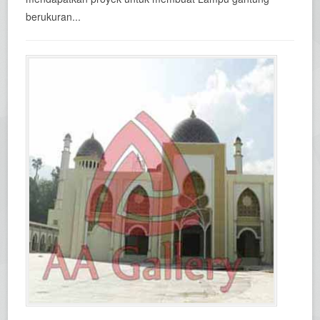
berukuran...