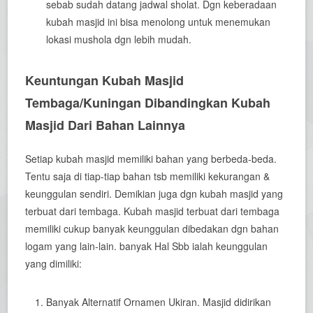
sebab sudah datang jadwal sholat. Dgn keberadaan
kubah masjid ini bisa menolong untuk menemukan
lokasi mushola dgn lebih mudah.
Keuntungan Kubah Masjid
Tembaga/Kuningan Dibandingkan Kubah
Masjid Dari Bahan Lainnya
Setiap kubah masjid memiliki bahan yang berbeda-beda.
Tentu saja di tiap-tiap bahan tsb memiliki kekurangan &
keunggulan sendiri. Demikian juga dgn kubah masjid yang
terbuat dari tembaga. Kubah masjid terbuat dari tembaga
memiliki cukup banyak keunggulan dibedakan dgn bahan
logam yang lain-lain. banyak Hal Sbb ialah keunggulan
yang dimiliki:
Banyak Alternatif Ornamen Ukiran. Masjid didirikan