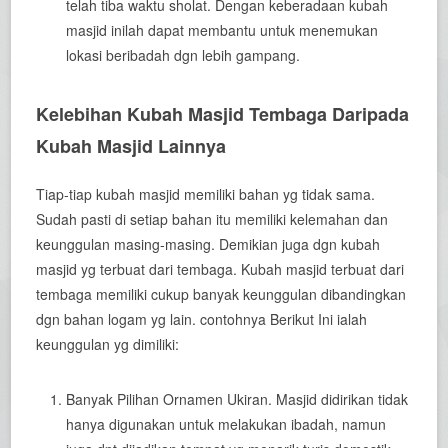
telah tiba waktu sholat. Dengan keberadaan kubah
masjid inilah dapat membantu untuk menemukan
lokasi beribadah dgn lebih gampang.
Kelebihan Kubah Masjid Tembaga Daripada
Kubah Masjid Lainnya
Tiap-tiap kubah masjid memiliki bahan yg tidak sama.
Sudah pasti di setiap bahan itu memiliki kelemahan dan
keunggulan masing-masing. Demikian juga dgn kubah
masjid yg terbuat dari tembaga. Kubah masjid terbuat dari
tembaga memiliki cukup banyak keunggulan dibandingkan
dgn bahan logam yg lain. contohnya Berikut Ini ialah
keunggulan yg dimiliki:
Banyak Pilihan Ornamen Ukiran. Masjid didirikan tidak
hanya digunakan untuk melakukan ibadah, namun