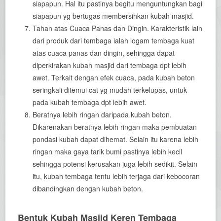
siapapun. Hal itu pastinya begitu menguntungkan bagi
siapapun yg bertugas membersihkan kubah masjid.
Tahan atas Cuaca Panas dan Dingin. Karakteristik lain
dari produk dari tembaga ialah logam tembaga kuat
atas cuaca panas dan dingin, sehingga dapat
diperkirakan kubah masjid dari tembaga dpt lebih
awet. Terkait dengan efek cuaca, pada kubah beton
seringkali ditemui cat yg mudah terkelupas, untuk
pada kubah tembaga dpt lebih awet.
Beratnya lebih ringan daripada kubah beton.
Dikarenakan beratnya lebih ringan maka pembuatan
pondasi kubah dapat dihemat. Selain itu karena lebih
ringan maka gaya tarik bumi pastinya lebih kecil
sehingga potensi kerusakan juga lebih sedikit. Selain
itu, kubah tembaga tentu lebih terjaga dari kebocoran
dibandingkan dengan kubah beton.
Bentuk Kubah Masjid Keren Tembaga