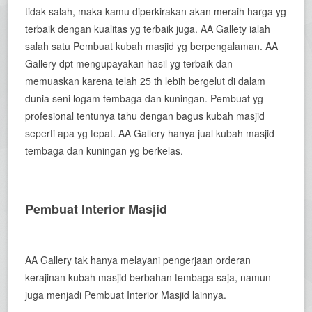
tidak salah, maka kamu diperkirakan akan meraih harga yg
terbaik dengan kualitas yg terbaik juga. AA Gallety ialah
salah satu Pembuat kubah masjid yg berpengalaman. AA
Gallery dpt mengupayakan hasil yg terbaik dan
memuaskan karena telah 25 th lebih bergelut di dalam
dunia seni logam tembaga dan kuningan. Pembuat yg
profesional tentunya tahu dengan bagus kubah masjid
seperti apa yg tepat. AA Gallery hanya jual kubah masjid
tembaga dan kuningan yg berkelas.
Pembuat Interior Masjid
AA Gallery tak hanya melayani pengerjaan orderan
kerajinan kubah masjid berbahan tembaga saja, namun
juga menjadi Pembuat Interior Masjid lainnya.