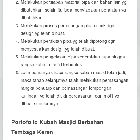
Melakukan persiapan material pipa dan bahan lain yg
dibutuhkan. selain itu juga menyiapakan peralatan yg
dibutuhkan.
Melakukan proses pemotongan pipa cocok dgn
design yg telah dibuat.
Melakukan perakitan pipa yg telah dipotong dgn
menyesuaikan design yg telah dibuat.
Melakukan pengelasan pipa sedemikian rupa hingga
rangka kubah masjid terbentuk.
seumpamanya dirasa rangka kubah masjid telah jadi,
maka tahap selanjutnya ialah melakukan pemasangan
rangka penutup dan pemasangan lempengan
kuningan yg telah diukir berdasarkan dgn motif yg
dibuat sebelumnya.
Portofolio Kubah Masjid Berbahan
Tembaga Keren