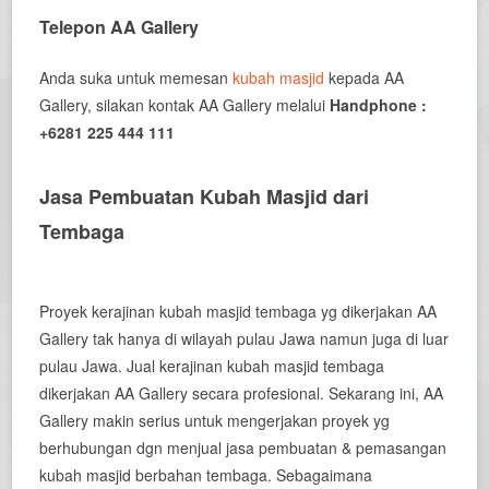
Telepon AA Gallery
Anda suka untuk memesan
kubah masjid
kepada AA
Gallery, silakan kontak AA Gallery melalui
Handphone :
+6281 225 444 111
Jasa Pembuatan Kubah Masjid dari
Tembaga
Proyek kerajinan kubah masjid tembaga yg dikerjakan AA
Gallery tak hanya di wilayah pulau Jawa namun juga di luar
pulau Jawa. Jual kerajinan kubah masjid tembaga
dikerjakan AA Gallery secara profesional. Sekarang ini, AA
Gallery makin serius untuk mengerjakan proyek yg
berhubungan dgn menjual jasa pembuatan & pemasangan
kubah masjid berbahan tembaga. Sebagaimana