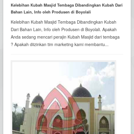
Kelebihan Kubah Masjid Tembaga Dibandingkan Kubah Dari
Bahan Lain, Info oleh Produsen di Boyolali
Kelebihan Kubah Masjid Tembaga Dibandingkan Kubah
Dari Bahan Lain, Info oleh Produsen di Boyolali. Apakah
Anda sedang mencari perajin Kubah Masjid dari tembaga
? Apakah diizinkan tim marketing kami membantu...