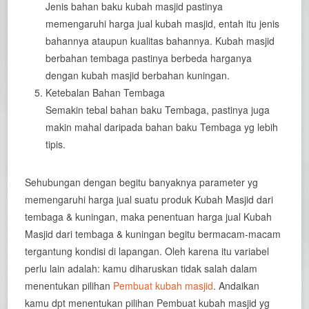
Jenis bahan baku kubah masjid pastinya
memengaruhi harga jual kubah masjid, entah itu jenis
bahannya ataupun kualitas bahannya. Kubah masjid
berbahan tembaga pastinya berbeda harganya
dengan kubah masjid berbahan kuningan.
Ketebalan Bahan Tembaga
Semakin tebal bahan baku Tembaga, pastinya juga
makin mahal daripada bahan baku Tembaga yg lebih
tipis.
Sehubungan dengan begitu banyaknya parameter yg
memengaruhi harga jual suatu produk Kubah Masjid dari
tembaga & kuningan, maka penentuan harga jual Kubah
Masjid dari tembaga & kuningan begitu bermacam-macam
tergantung kondisi di lapangan. Oleh karena itu variabel
perlu lain adalah: kamu diharuskan tidak salah dalam
menentukan pilihan
Pembuat kubah masjid
. Andaikan
kamu dpt menentukan pilihan Pembuat kubah masjid yg