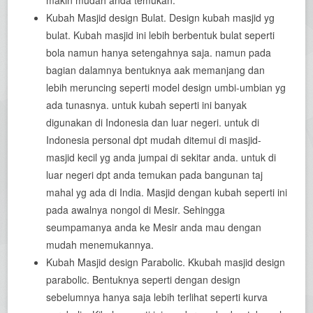
Kubah Masjid design Bulat. Design kubah masjid yg
bulat. Kubah masjid ini lebih berbentuk bulat seperti
bola namun hanya setengahnya saja. namun pada
bagian dalamnya bentuknya aak memanjang dan
lebih meruncing seperti model design umbi-umbian yg
ada tunasnya. untuk kubah seperti ini banyak
digunakan di Indonesia dan luar negeri. untuk di
Indonesia personal dpt mudah ditemui di masjid-
masjid kecil yg anda jumpai di sekitar anda. untuk di
luar negeri dpt anda temukan pada bangunan taj
mahal yg ada di India. Masjid dengan kubah seperti ini
pada awalnya nongol di Mesir. Sehingga
seumpamanya anda ke Mesir anda mau dengan
mudah menemukannya.
Kubah Masjid design Parabolic. Kkubah masjid design
parabolic. Bentuknya seperti dengan design
sebelumnya hanya saja lebih terlihat seperti kurva