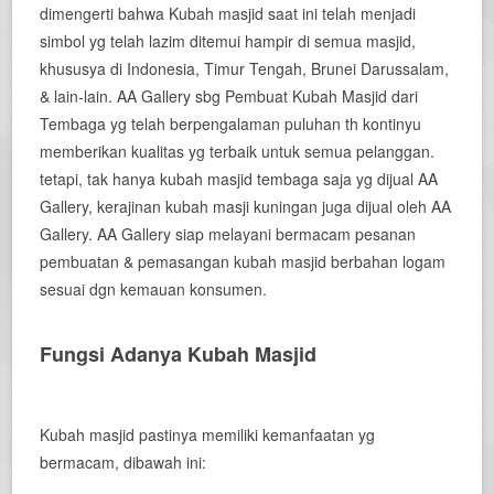
dimengerti bahwa Kubah masjid saat ini telah menjadi
simbol yg telah lazim ditemui hampir di semua masjid,
khususya di Indonesia, Timur Tengah, Brunei Darussalam,
& lain-lain. AA Gallery sbg Pembuat Kubah Masjid dari
Tembaga yg telah berpengalaman puluhan th kontinyu
memberikan kualitas yg terbaik untuk semua pelanggan.
tetapi, tak hanya kubah masjid tembaga saja yg dijual AA
Gallery, kerajinan kubah masji kuningan juga dijual oleh AA
Gallery. AA Gallery siap melayani bermacam pesanan
pembuatan & pemasangan kubah masjid berbahan logam
sesuai dgn kemauan konsumen.
Fungsi Adanya Kubah Masjid
Kubah masjid pastinya memiliki kemanfaatan yg
bermacam, dibawah ini: