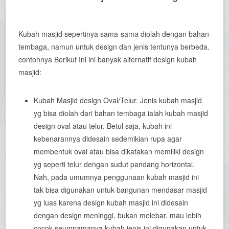
Kubah masjid sepertinya sama-sama diolah dengan bahan
tembaga, namun untuk design dan jenis tentunya berbeda.
contohnya Berikut Ini ini banyak alternatif design kubah
masjid:
Kubah Masjid design Oval/Telur. Jenis kubah masjid
yg bisa diolah dari bahan tembaga ialah kubah masjid
design oval atau telur. Betul saja, kubah ini
kebenarannya didesain sedemikian rupa agar
membentuk oval atau bisa dikatakan memiliki design
yg seperti telur dengan sudut pandang horizontal.
Nah, pada umumnya penggunaan kubah masjid ini
tak bisa digunakan untuk bangunan mendasar masjid
yg luas karena design kubah masjid ini didesain
dengan design meninggi, bukan melebar. mau lebih
cocok seumpamanya kubah jenis ini digunakan untuk