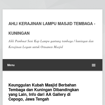
AHLI KERAJINAN LAMPU MASJID TEMBAGA -
KUNINGAN
Ahli Pembuat Seni Kap Lampu gantung tembaga / kuningan dan
Kerajinan Logam untuk Ornamen Masjid
Menu
Keunggulan Kubah Masjid Berbahan
Tembaga dan Kuningan Dibandingkan
yang Lain, Info dari AA Gallery di
Cepogo, Jawa Tengah