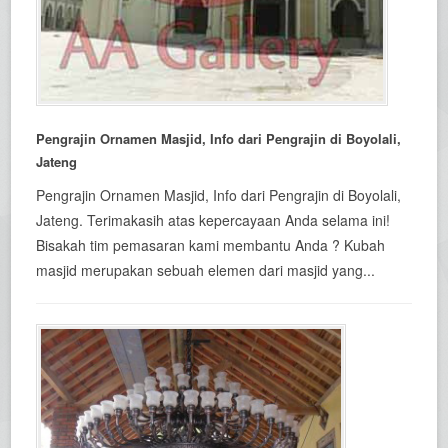
Pengrajin Ornamen Masjid, Info dari Pengrajin di Boyolali,
Jateng
Pengrajin Ornamen Masjid, Info dari Pengrajin di Boyolali,
Jateng. Terimakasih atas kepercayaan Anda selama ini!
Bisakah tim pemasaran kami membantu Anda ? Kubah
masjid merupakan sebuah elemen dari masjid yang...