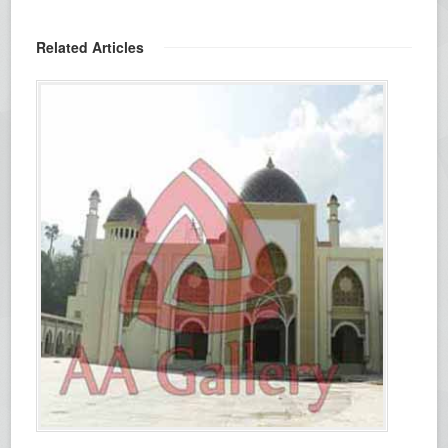
Related Articles