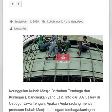
September 11, 2020
kubah masjid
/
Uncategorized
lampuhias
Keunggulan Kubah Masjid Berbahan Tembaga dan
Kuningan Dibandingkan yang Lain, Info dari AA Gallery di
Cepogo, Jawa Tengah. Apakah Anda sedang mencari
produsen Kubah Masjid dari logam tembaga/kuningan