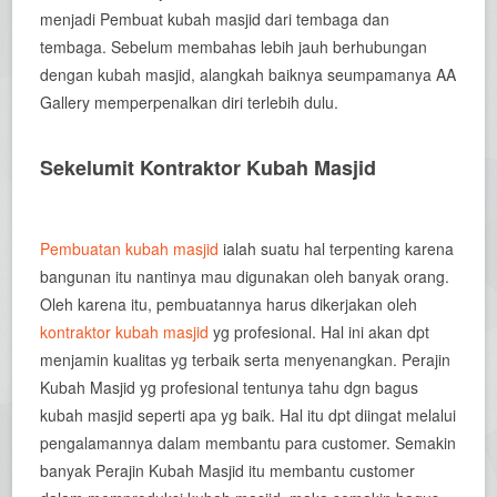
menjadi Pembuat kubah masjid dari tembaga dan
tembaga. Sebelum membahas lebih jauh berhubungan
dengan kubah masjid, alangkah baiknya seumpamanya AA
Gallery memperpenalkan diri terlebih dulu.
Sekelumit Kontraktor Kubah Masjid
Pembuatan kubah masjid
ialah suatu hal terpenting karena
bangunan itu nantinya mau digunakan oleh banyak orang.
Oleh karena itu, pembuatannya harus dikerjakan oleh
kontraktor kubah masjid
yg profesional. Hal ini akan dpt
menjamin kualitas yg terbaik serta menyenangkan. Perajin
Kubah Masjid yg profesional tentunya tahu dgn bagus
kubah masjid seperti apa yg baik. Hal itu dpt diingat melalui
pengalamannya dalam membantu para customer. Semakin
banyak Perajin Kubah Masjid itu membantu customer