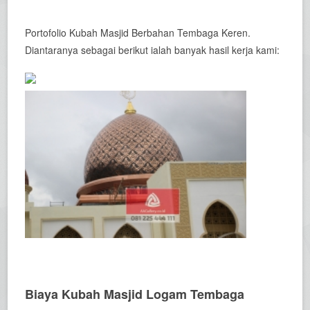
Portofolio Kubah Masjid Berbahan Tembaga Keren.
Diantaranya sebagai berikut ialah banyak hasil kerja kami:
Biaya Kubah Masjid Logam Tembaga