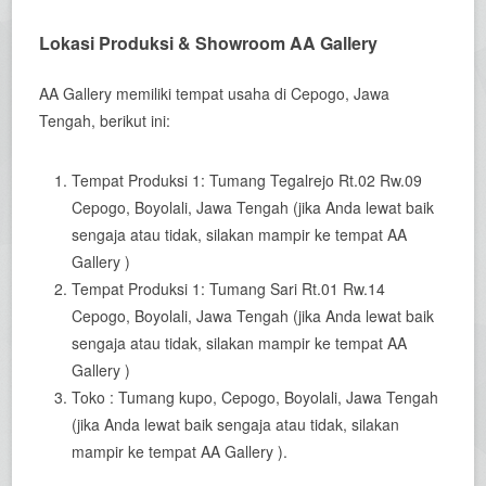
Lokasi Produksi & Showroom AA Gallery
AA Gallery memiliki tempat usaha di Cepogo, Jawa
Tengah, berikut ini:
Tempat Produksi 1: Tumang Tegalrejo Rt.02 Rw.09
Cepogo, Boyolali, Jawa Tengah (jika Anda lewat baik
sengaja atau tidak, silakan mampir ke tempat AA
Gallery )
Tempat Produksi 1: Tumang Sari Rt.01 Rw.14
Cepogo, Boyolali, Jawa Tengah (jika Anda lewat baik
sengaja atau tidak, silakan mampir ke tempat AA
Gallery )
Toko : Tumang kupo, Cepogo, Boyolali, Jawa Tengah
(jika Anda lewat baik sengaja atau tidak, silakan
mampir ke tempat AA Gallery ).