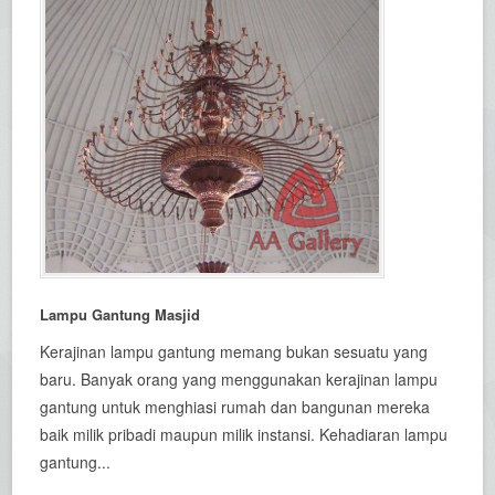
Lampu Gantung Masjid
Kerajinan lampu gantung memang bukan sesuatu yang
baru. Banyak orang yang menggunakan kerajinan lampu
gantung untuk menghiasi rumah dan bangunan mereka
baik milik pribadi maupun milik instansi. Kehadiaran lampu
gantung...