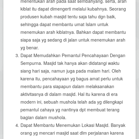
menentukan arah pada saat sembahyang. serta, arah
kiblat itu dapat dimengerti melalui kubahnya. Seorang
produsen kubah masjid tentu saja tahu dgn baik,
sehingga dapat membantu umat Islam untuk
menemukan arah kiblatnya. Bahkan dapat membantu
siapa saja yg sedang di jalan untuk menemukan arah
yg benar.
Dapat Memudahkan Pemantul Pencahayaan Dengan
Sempurna. Masjid tak hanya akan didatangi waktu
siang hari saja, namun juga pada malam hari. Oleh
karena itu, pencahayaan yg bagus amat perlu untuk
membantu para siapapun dalam melaksanakan
aktivitasnya di dalam masjid. Hal itu karena di era
modern ini, sebuah mushola telah ada yg dilengkapi
pemantul cahaya yg nantinya dpt membuat terang
bagian dalam mushola.
Dapat Membantu Menemukan Lokasi Masjid. Banyak
orang yg mencari masjid saat dlm perjalanan karena