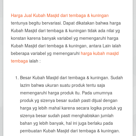
Harga Jual Kubah Masjid dari tembaga & kuningan
tentunya begitu bervariasi. Dapat dikatakan bahwa harga
Kubah Masjid dari tembaga & kuningan tidak ada nilai yg
konstan karena banyak variabel yg memengaruhi harga
Kubah Masjid dari tembaga & kuningan, antara Lain ialah
beberapa variabel yg memengaruhi
harga kubah masjid
tembaga
ialah :
Besar Kubah Masjid dari tembaga & kuningan. Sudah
lazim bahwa ukuran suatu produk tentu saja
memengaruhi harga produk itu. Pada umumnya
produk yg sizenya besar sudah pasti dijual dengan
harga yg lebih mahal karena secara logika produk yg
sizenya besar sudah pasti menghabiskan jumlah
bahan yg lebih banyak, hal ini juga berlaku pada
pembuatan Kubah Masjid dari tembaga & kuningan.