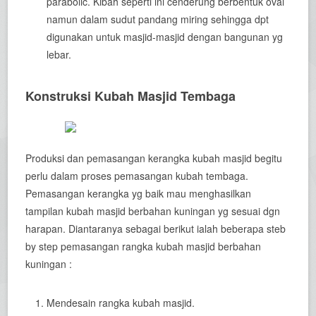
parabolic. Kibah seperti ini cenderung berbentuk oval
namun dalam sudut pandang miring sehingga dpt
digunakan untuk masjid-masjid dengan bangunan yg
lebar.
Konstruksi Kubah Masjid Tembaga
Produksi dan pemasangan kerangka kubah masjid begitu
perlu dalam proses pemasangan kubah tembaga.
Pemasangan kerangka yg baik mau menghasilkan
tampilan kubah masjid berbahan kuningan yg sesuai dgn
harapan. Diantaranya sebagai berikut ialah beberapa steb
by step pemasangan rangka kubah masjid berbahan
kuningan :
Mendesain rangka kubah masjid.