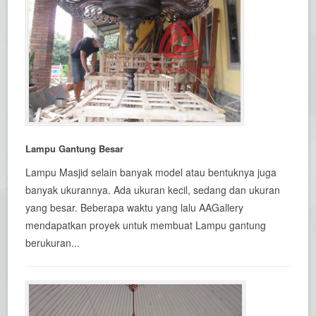
Lampu Gantung Besar
Lampu Masjid selain banyak model atau bentuknya juga
banyak ukurannya. Ada ukuran kecil, sedang dan ukuran
yang besar. Beberapa waktu yang lalu AAGallery
mendapatkan proyek untuk membuat Lampu gantung
berukuran...