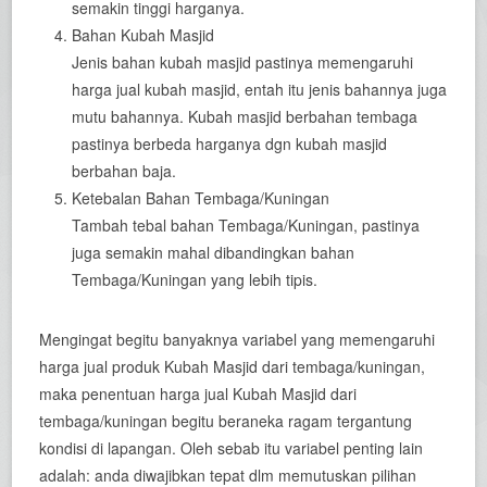
semakin tinggi harganya.
Bahan Kubah Masjid
Jenis bahan kubah masjid pastinya memengaruhi
harga jual kubah masjid, entah itu jenis bahannya juga
mutu bahannya. Kubah masjid berbahan tembaga
pastinya berbeda harganya dgn kubah masjid
berbahan baja.
Ketebalan Bahan Tembaga/Kuningan
Tambah tebal bahan Tembaga/Kuningan, pastinya
juga semakin mahal dibandingkan bahan
Tembaga/Kuningan yang lebih tipis.
Mengingat begitu banyaknya variabel yang memengaruhi
harga jual produk Kubah Masjid dari tembaga/kuningan,
maka penentuan harga jual Kubah Masjid dari
tembaga/kuningan begitu beraneka ragam tergantung
kondisi di lapangan. Oleh sebab itu variabel penting lain
adalah: anda diwajibkan tepat dlm memutuskan pilihan