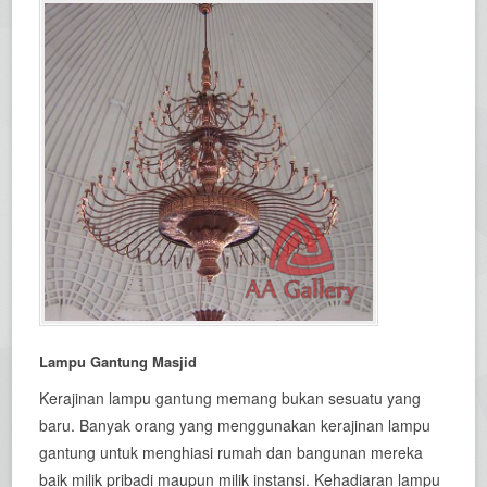
Lampu Gantung Masjid
Kerajinan lampu gantung memang bukan sesuatu yang
baru. Banyak orang yang menggunakan kerajinan lampu
gantung untuk menghiasi rumah dan bangunan mereka
baik milik pribadi maupun milik instansi. Kehadiaran lampu