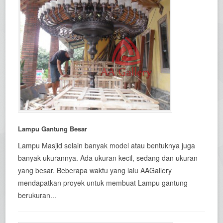
Lampu Gantung Besar
Lampu Masjid selain banyak model atau bentuknya juga
banyak ukurannya. Ada ukuran kecil, sedang dan ukuran
yang besar. Beberapa waktu yang lalu AAGallery
mendapatkan proyek untuk membuat Lampu gantung
berukuran...