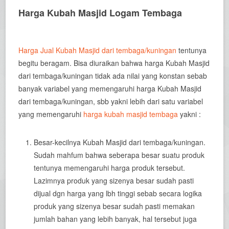
Harga Kubah Masjid Logam Tembaga
Harga Jual Kubah Masjid dari tembaga/kuningan
tentunya
begitu beragam. Bisa diuraikan bahwa harga Kubah Masjid
dari tembaga/kuningan tidak ada nilai yang konstan sebab
banyak variabel yang memengaruhi harga Kubah Masjid
dari tembaga/kuningan, sbb yakni lebih dari satu variabel
yang memengaruhi
harga kubah masjid tembaga
yakni :
Besar-kecilnya Kubah Masjid dari tembaga/kuningan.
Sudah mahfum bahwa seberapa besar suatu produk
tentunya memengaruhi harga produk tersebut.
Lazimnya produk yang sizenya besar sudah pasti
dijual dgn harga yang lbh tinggi sebab secara logika
produk yang sizenya besar sudah pasti memakan
jumlah bahan yang lebih banyak, hal tersebut juga