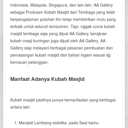
Indonesia, Malaysia, Singapura, dan lain-lain. AA Gallery
sebagai Produsen Kubah Masjid dari Tembaga yang telah
berpengalaman puluhan thn tetap memberikan mutu yang
terbaik untuk seluruh konsumen. Tapi, nggak cuma kubah
masjid tembaga saja yang dijual AA Gallery, kerajinan
kubah masji kuningan juga dijual oleh AA Gallery. AA
Gallery siap melayani berbagai pesanan pembuatan dan
pemasangan kubah masjid dari bahan logam sesuai dg
kemauan pelanggan.
Manfaat Adanya Kubah Masjid
Kubah masjid pastinya punya kemanfaatan yang berbagai,
antara lain:
Menjadi Lambang estetika. pada Saat kamu