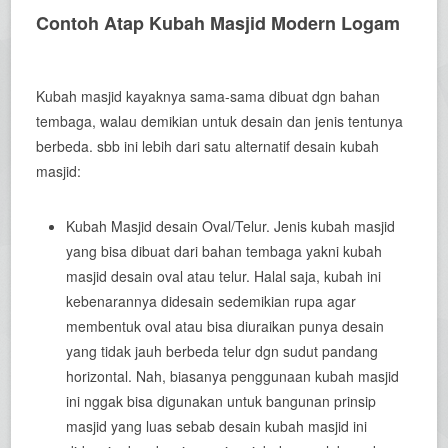
Contoh Atap Kubah Masjid Modern Logam
Kubah masjid kayaknya sama-sama dibuat dgn bahan
tembaga, walau demikian untuk desain dan jenis tentunya
berbeda. sbb ini lebih dari satu alternatif desain kubah
masjid:
Kubah Masjid desain Oval/Telur. Jenis kubah masjid
yang bisa dibuat dari bahan tembaga yakni kubah
masjid desain oval atau telur. Halal saja, kubah ini
kebenarannya didesain sedemikian rupa agar
membentuk oval atau bisa diuraikan punya desain
yang tidak jauh berbeda telur dgn sudut pandang
horizontal. Nah, biasanya penggunaan kubah masjid
ini nggak bisa digunakan untuk bangunan prinsip
masjid yang luas sebab desain kubah masjid ini