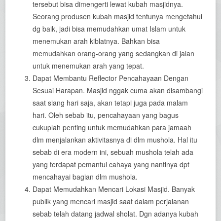
tersebut bisa dimengerti lewat kubah masjidnya.
Seorang produsen kubah masjid tentunya mengetahui
dg baik, jadi bisa memudahkan umat Islam untuk
menemukan arah kiblatnya. Bahkan bisa
memudahkan orang-orang yang sedangkan di jalan
untuk menemukan arah yang tepat.
Dapat Membantu Reflector Pencahayaan Dengan
Sesuai Harapan. Masjid nggak cuma akan disambangi
saat siang hari saja, akan tetapi juga pada malam
hari. Oleh sebab itu, pencahayaan yang bagus
cukuplah penting untuk memudahkan para jamaah
dlm menjalankan aktivitasnya di dlm mushola. Hal itu
sebab di era modern ini, sebuah mushola telah ada
yang terdapat pemantul cahaya yang nantinya dpt
mencahayai bagian dlm mushola.
Dapat Memudahkan Mencari Lokasi Masjid. Banyak
publik yang mencari masjid saat dalam perjalanan
sebab telah datang jadwal sholat. Dgn adanya kubah