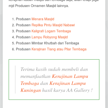
mjd Produsen Ornamen Masjid lainnya.
Produsen
Menara Masjid
Produsen
Replika Pintu Masjid Nabawi
Produsen
Kaligrafi Logam Tembaga
Produsen
Lampu Robyong Masjid
Produsen Mimbar Khutbah dari Tembaga
Produsen
Kerajinan Tiang atau Pilar Tembaga
Terima kasih sudah membeli dan
memanfaatkan
Kerajinan Lampu
Tembaga
dan
Kerajinan Lampu
Kuningan
hasil karya AA Gallery !