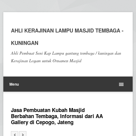
AHLI KERAJINAN LAMPU MASJID TEMBAGA -
KUNINGAN
Ahli Pembuat Seni Kap Lampu gantung tembaga / kuningan dan
Kerajinan Logam untuk Ornamen Masjid
Menu
Jasa Pembuatan Kubah Masjid
Berbahan Tembaga, Informasi dari AA
Gallery di Cepogo, Jateng