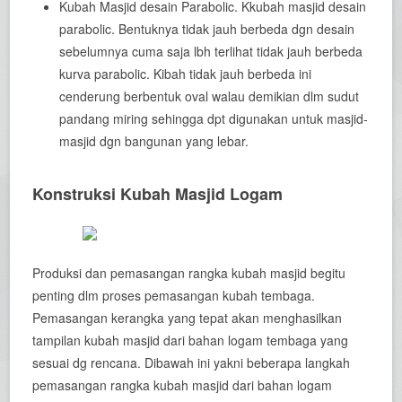
Kubah Masjid desain Parabolic. Kkubah masjid desain
parabolic. Bentuknya tidak jauh berbeda dgn desain
sebelumnya cuma saja lbh terlihat tidak jauh berbeda
kurva parabolic. Kibah tidak jauh berbeda ini
cenderung berbentuk oval walau demikian dlm sudut
pandang miring sehingga dpt digunakan untuk masjid-
masjid dgn bangunan yang lebar.
Konstruksi Kubah Masjid Logam
Produksi dan pemasangan rangka kubah masjid begitu
penting dlm proses pemasangan kubah tembaga.
Pemasangan kerangka yang tepat akan menghasilkan
tampilan kubah masjid dari bahan logam tembaga yang
sesuai dg rencana. Dibawah ini yakni beberapa langkah
pemasangan rangka kubah masjid dari bahan logam