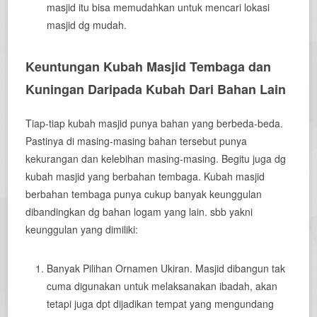
masjid itu bisa memudahkan untuk mencari lokasi
masjid dg mudah.
Keuntungan Kubah Masjid Tembaga dan
Kuningan Daripada Kubah Dari Bahan Lain
Tiap-tiap kubah masjid punya bahan yang berbeda-beda.
Pastinya di masing-masing bahan tersebut punya
kekurangan dan kelebihan masing-masing. Begitu juga dg
kubah masjid yang berbahan tembaga. Kubah masjid
berbahan tembaga punya cukup banyak keunggulan
dibandingkan dg bahan logam yang lain. sbb yakni
keunggulan yang dimiliki:
Banyak Pilihan Ornamen Ukiran. Masjid dibangun tak
cuma digunakan untuk melaksanakan ibadah, akan
tetapi juga dpt dijadikan tempat yang mengundang