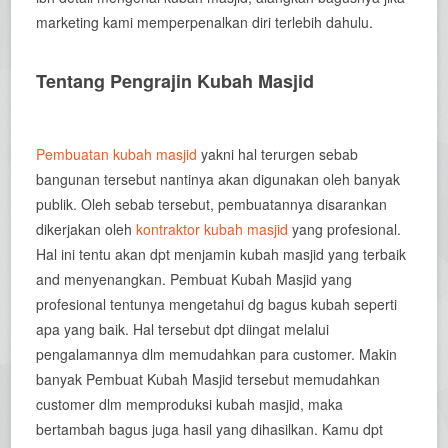
marketing kami memperpenalkan diri terlebih dahulu.
Tentang Pengrajin Kubah Masjid
Pembuatan kubah masjid
yakni hal terurgen sebab
bangunan tersebut nantinya akan digunakan oleh banyak
publik. Oleh sebab tersebut, pembuatannya disarankan
dikerjakan oleh
kontraktor kubah masjid
yang profesional.
Hal ini tentu akan dpt menjamin kubah masjid yang terbaik
and menyenangkan. Pembuat Kubah Masjid yang
profesional tentunya mengetahui dg bagus kubah seperti
apa yang baik. Hal tersebut dpt diingat melalui
pengalamannya dlm memudahkan para customer. Makin
banyak Pembuat Kubah Masjid tersebut memudahkan
customer dlm memproduksi kubah masjid, maka
bertambah bagus juga hasil yang dihasilkan. Kamu dpt