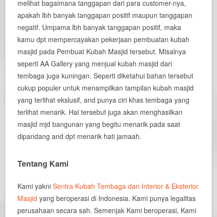
melihat bagaimana tanggapan dari para customer-nya,
apakah lbh banyak tanggapan positif maupun tanggapan
negatif. Umpama lbh banyak tanggapan positif, maka
kamu dpt mempercayakan pekerjaan pembuatan kubah
masjid pada Pembuat Kubah Masjid tersebut. Misalnya
seperti AA Gallery yang menjual kubah masjid dari
tembaga juga kuningan. Seperti diketahui bahan tersebut
cukup populer untuk menampilkan tampilan kubah masjid
yang terlihat ekslusif, and punya ciri khas tembaga yang
terlihat menarik. Hal tersebut juga akan menghasilkan
masjid mjd bangunan yang begitu menarik pada saat
dipandang and dpt menarik hati jamaah.
Tentang Kami
Kami yakni
Sentra Kubah Tembaga dan Interior & Eksterior
Masjid
yang beroperasi di Indonesia. Kami punya legalitas
perusahaan secara sah. Semenjak Kami beroperasi, Kami