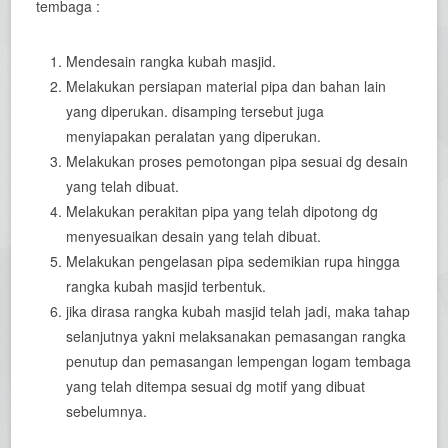
tembaga :
Mendesain rangka kubah masjid.
Melakukan persiapan material pipa dan bahan lain
yang diperukan. disamping tersebut juga
menyiapakan peralatan yang diperukan.
Melakukan proses pemotongan pipa sesuai dg desain
yang telah dibuat.
Melakukan perakitan pipa yang telah dipotong dg
menyesuaikan desain yang telah dibuat.
Melakukan pengelasan pipa sedemikian rupa hingga
rangka kubah masjid terbentuk.
jika dirasa rangka kubah masjid telah jadi, maka tahap
selanjutnya yakni melaksanakan pemasangan rangka
penutup dan pemasangan lempengan logam tembaga
yang telah ditempa sesuai dg motif yang dibuat
sebelumnya.