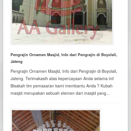
Pengrajin Ornamen Masjid, Info dari Pengrajin di Boyolali,
Jateng
Pengrajin Ornamen Masjid, Info dari Pengrajin di Boyolali,
Jateng. Terimakasih atas kepercayaan Anda selama ini!
Bisakah tim pemasaran kami membantu Anda ? Kubah
masjid merupakan sebuah elemen dari masjid yang...