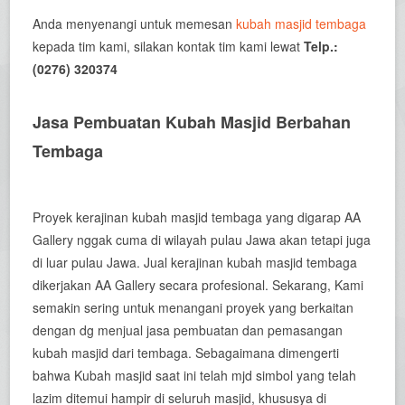
Anda menyenangi untuk memesan
kubah masjid tembaga
kepada tim kami, silakan kontak tim kami lewat
Telp.:
(0276) 320374
Jasa Pembuatan Kubah Masjid Berbahan
Tembaga
Proyek kerajinan kubah masjid tembaga yang digarap AA
Gallery nggak cuma di wilayah pulau Jawa akan tetapi juga
di luar pulau Jawa. Jual kerajinan kubah masjid tembaga
dikerjakan AA Gallery secara profesional. Sekarang, Kami
semakin sering untuk menangani proyek yang berkaitan
dengan dg menjual jasa pembuatan dan pemasangan
kubah masjid dari tembaga. Sebagaimana dimengerti
bahwa Kubah masjid saat ini telah mjd simbol yang telah
lazim ditemui hampir di seluruh masjid, khususya di