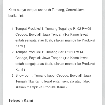
Kami punya tempat usaha di Tumang, Central Java,
berikut ini:
Tempat Produksi 1: Tumang Tegalrejo Rt.02 Rw.09
Cepogo, Boyolali, Jawa Tengah (jika Kamu lewat
entah sengaja atau tidak, silakan mampir ke Produksi
Kami )
Tempat Produksi 1: Tumang Sari Rt.01 Rw.14
Cepogo, Boyolali, Jawa Tengah (jika Kamu lewat
entah sengaja atau tidak, silakan mampir ke Produksi
Kami )
Showroom : Tumang kupo, Cepogo, Boyolali, Jawa
Tengah (jika Kamu lewat entah sengaja atau tidak,
silakan mampir ke Produksi Kami ).
Telepon Kami