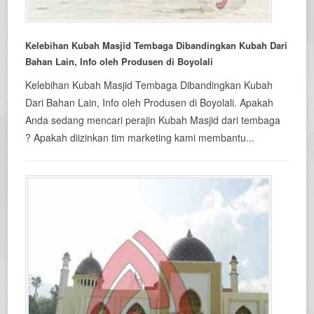
Kelebihan Kubah Masjid Tembaga Dibandingkan Kubah Dari
Bahan Lain, Info oleh Produsen di Boyolali
Kelebihan Kubah Masjid Tembaga Dibandingkan Kubah
Dari Bahan Lain, Info oleh Produsen di Boyolali. Apakah
Anda sedang mencari perajin Kubah Masjid dari tembaga
? Apakah diizinkan tim marketing kami membantu...