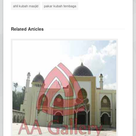
ahli kubah masjid
pakar kubah tembaga
Related Articles