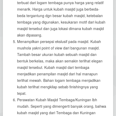
terbuat dari logam tembaga punya harga yang relatif
menarik. Harga untuk kubah masjid juga berbeda-
beda tergantung dgn besar kubah masjid, ketebalan
tembaga yang digunakan, kesukaran motif dari kubah
masjid tersebut dan juga lokasi dimana kubah masjid
akan dipasang.
Menampilkan persepsi ekslusif pada masjid. Kubah
mushola yakni point of view dari bangunan masjid.
Tambah besar ukuran kubah sebuah masjid dan
bentuk berkelas, maka akan semakin terlihat elegan
masjid tersebut. Kubah masjid dari tembaga
menjadikan penampilan masjid dari hal manapun
terlihat mewah. Bahan logam tembaga menjadikan
kubah terlihat mengkilap sebab finishingnya yang
tepat.
Perawatan Kubah Masjid Tembaga/Kuningan lbh
mudah. Seperti yang dimengerti banyak orang, bahwa
kubah masjid yang dari Tembaga dan Kuningan