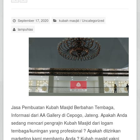
September 17, 2020
kubah masjid
/
Uncategorized
lampuhias
Jasa Pembuatan Kubah Masjid Berbahan Tembaga,
Informasi dari AA Gallery di Cepogo, Jateng. Apakah Anda
sedang mencari pengrajin Kubah Masjid dari logam
tembaga/kuningan yang profesional ? Apakah diizinkan
marketing kami membantu Anda ? Kubah masjid yakni