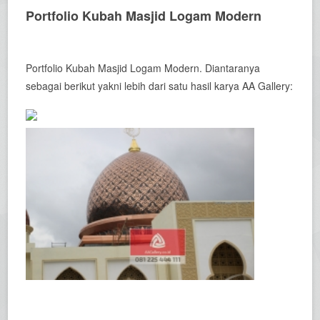
Portfolio Kubah Masjid Logam Modern
Portfolio Kubah Masjid Logam Modern. Diantaranya
sebagai berikut yakni lebih dari satu hasil karya AA Gallery: